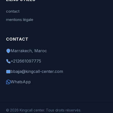
contact
mentions légale
CONTACT
Marrakech, Maroc
+212661097775
bbajja@kingcall-center.com
WhatsApp
© 2026 Kingcall center. Tous droits réservés.