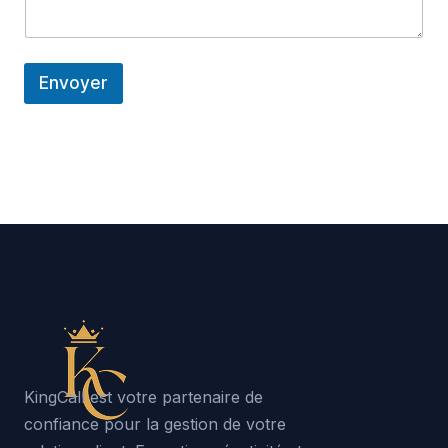
Envoyer
KingCall est votre partenaire de
confiance pour la gestion de votre